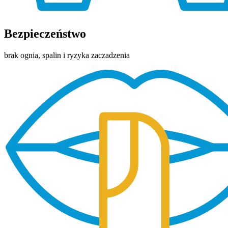
Bezpieczeństwo
brak ognia, spalin i ryzyka zaczadzenia