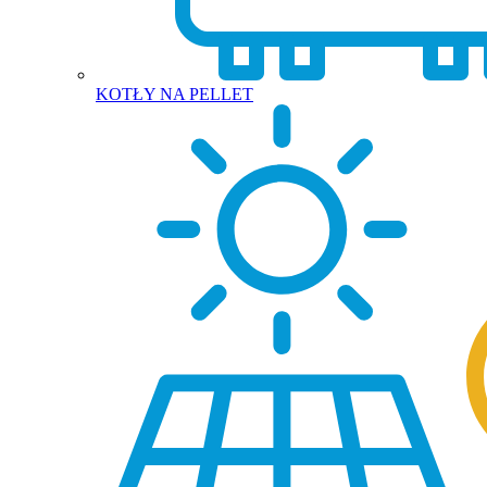
KOTŁY NA PELLET