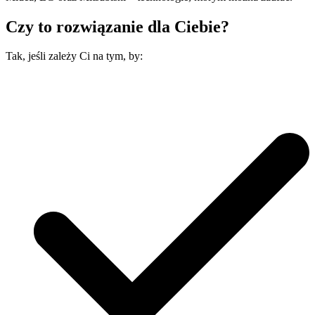
Czy to rozwiązanie
dla Ciebie?
Tak, jeśli zależy Ci na tym, by: