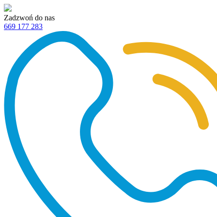
Zadzwoń do nas
669 177 283