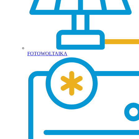
FOTOWOLTAIKA