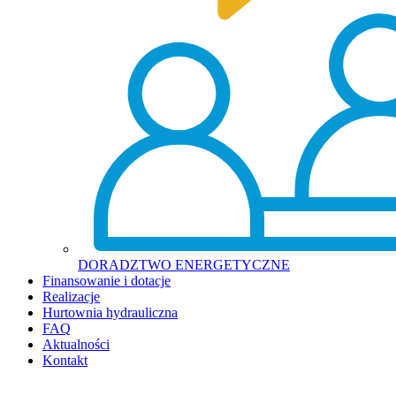
DORADZTWO ENERGETYCZNE
Finansowanie i dotacje
Realizacje
Hurtownia hydrauliczna
FAQ
Aktualności
Kontakt