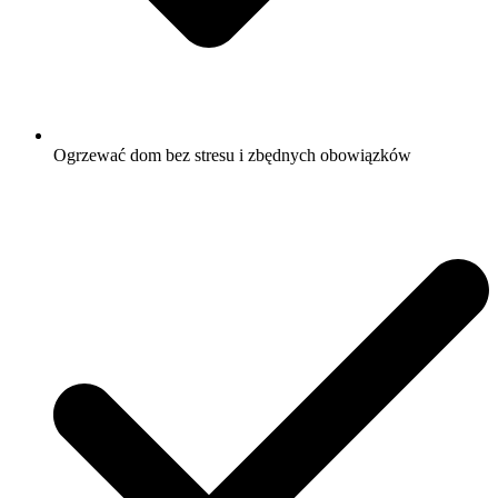
Ogrzewać dom bez stresu i zbędnych obowiązków