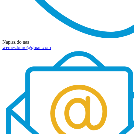
Napisz do nas
wemes.biuro@gmail.com