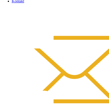
Kontakt