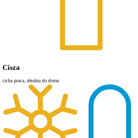
Cisza
cicha praca, idealna do domu