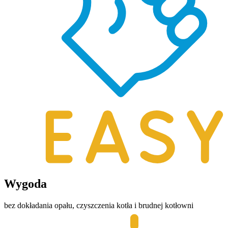
Wygoda
bez dokładania opału, czyszczenia kotła i brudnej kotłowni