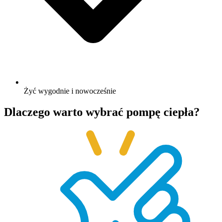
Żyć wygodnie i nowocześnie
Dlaczego warto wybrać
pompę ciepła?