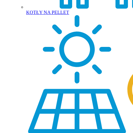
KOTŁY NA PELLET