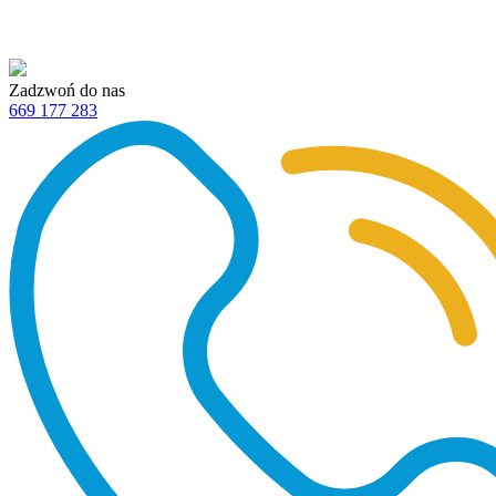
Zadzwoń do nas
669 177 283