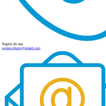
Napisz do nas
wemes.biuro@gmail.com