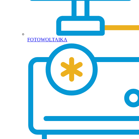
FOTOWOLTAIKA