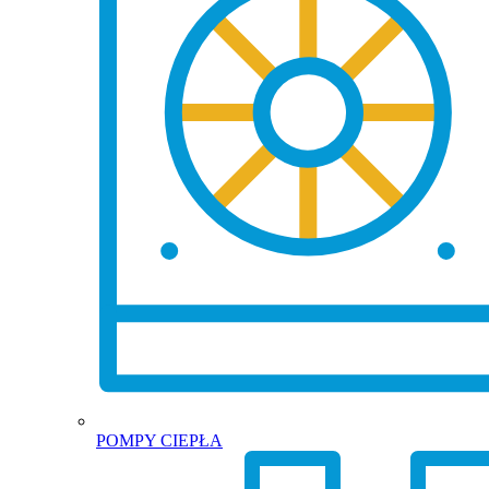
POMPY CIEPŁA