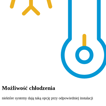
Możliwość chłodzenia
niektóre systemy dają taką opcję przy odpowiedniej instalacji