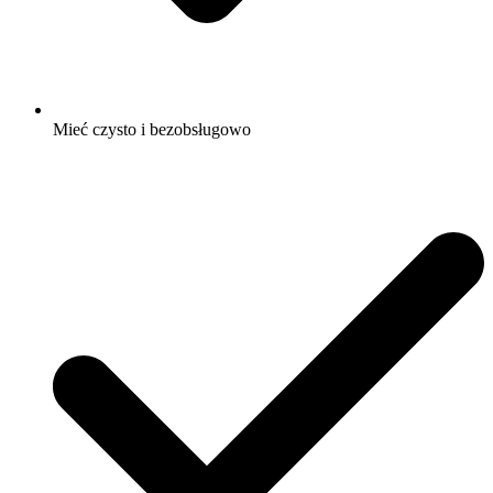
Mieć czysto i bezobsługowo