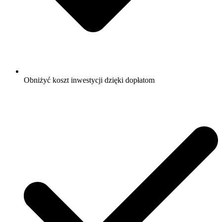
Obniżyć koszt inwestycji dzięki dopłatom